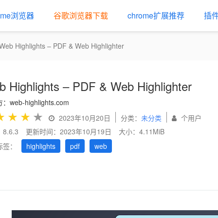
rome浏览器
谷歌浏览器下载
chrome扩展推荐
插
Web Highlights – PDF & Web Highlighter
 Highlights – PDF & Web Highlighter
web-highlights.com
★
★
★
★
2023年10月20日
分类：
未分类
个用户
8.6.3
更新时间：2023年10月19日
大小：4.11MiB
标签：
highlights
pdf
web
us