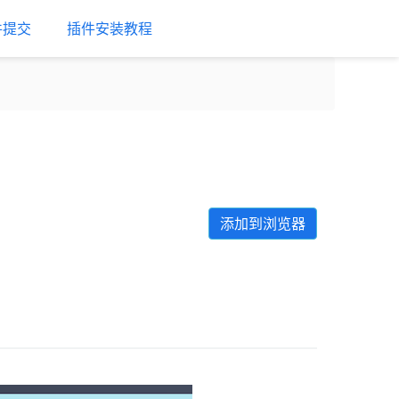
件提交
插件安装教程
添加到浏览器
Next