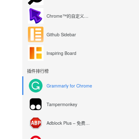
Chrome™的自定义光标
Github Sidebar
Inspiring Board
插件排行榜
Grammarly for Chrome
Tampermonkey
Adblock Plus – 免费的广告拦截器