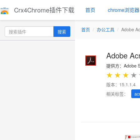
Crx4Chrome插件下载
首页
chrome浏览器
首页
办公工具
Adobe Ac
搜索
Adobe Ac
提供方：Adobe Sys
★
★
★
★
版本：15.1.1.4
相关标签：
ac
Previous