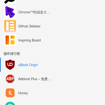
Chrome™的自定义光标
Github Sidebar
Inspiring Board
插件排行榜
uBlock Origin
Adblock Plus – 免费的广告拦截器
Honey