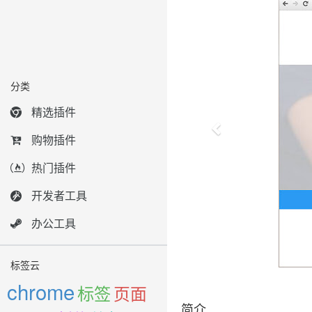
分类
精选插件
购物插件
热门插件
开发者工具
办公工具
标签云
chrome
标签
页面
简介