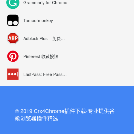
Grammarly for Chrome
Tampermonkey
Adblock Plus – 免费的广告拦截器
Pinterest 收藏按钮
LastPass: Free Password Manager
© 2019 Crx4Chrome插件下载-专业提供谷
歌浏览器插件精选