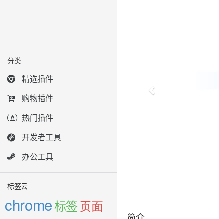
分类
精选插件
购物插件
热门插件
开发者工具
办公工具
标签云
chrome
标签
页面
简介