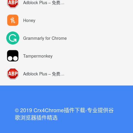
Adblock Plus – 免费的广告拦截器
Honey
Grammarly for Chrome
Tampermonkey
Adblock Plus – 免费的广告拦截器
© 2019 Crx4Chrome插件下载-专业提供谷
歌浏览器插件精选