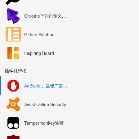
项目更新日志：
https://github.com/gorhill/uBl
Chrome™的自定义光标
Github Sidebar
Inspiring Board
插件排行榜
AdBlock ：最佳广告拦截工具
Avast Online Security
Tampermonkey油猴