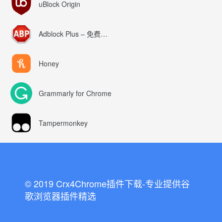
uBlock Origin
Adblock Plus – 免费的广告拦截器
Honey
Grammarly for Chrome
Tampermonkey
© 2019 Crx4Chrome插件下载-专业提供谷
歌浏览器插件精选