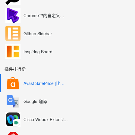
Chrome™的自定义光标
Github Sidebar
Inspiring Board
插件排行榜
Avast SafePrice |比较、交易、优惠券
Google 翻译
Cisco Webex Extension