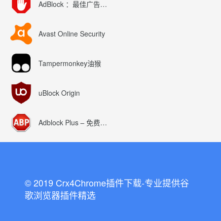
AdBlock ：最佳广告拦截工具
Avast Online Security
Tampermonkey油猴
uBlock Origin
Adblock Plus – 免费的广告拦截器
© 2019 Crx4Chrome插件下载-专业提供谷
歌浏览器插件精选