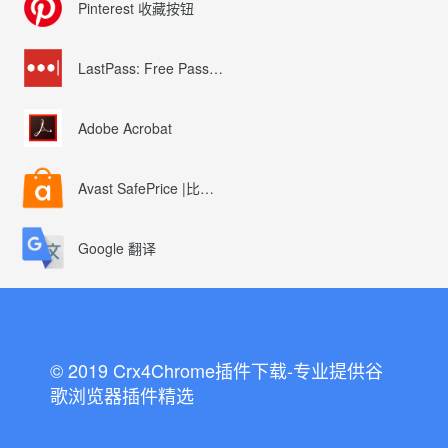
Pinterest 收藏按钮
LastPass: Free Password Manager
Adobe Acrobat
Avast SafePrice |比较、交易、优惠券
Google 翻译
© 2019 Crx4Chrome插件下载-专业提供谷
歌浏览器插件精选