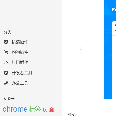
分类
精选插件
购物插件
热门插件
开发者工具
办公工具
标签云
chrome
标签
页面
简介