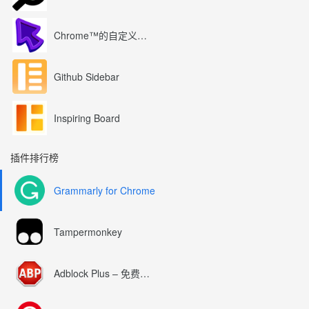
Chrome™的自定义光标
Github Sidebar
Inspiring Board
插件排行榜
Grammarly for Chrome
Tampermonkey
Adblock Plus – 免费的广告拦截器