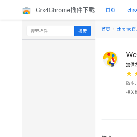
Crx4Chrome插件下载
首页
ch
首页
chrome
搜索
Web
提供方
★
版本：
相关