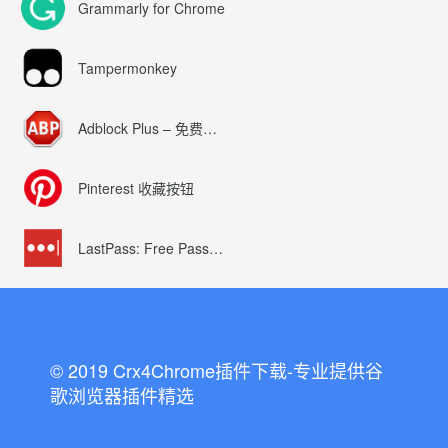
Grammarly for Chrome
Tampermonkey
Adblock Plus – 免费的广告拦截器
Pinterest 收藏按钮
LastPass: Free Password Manager
© 2019 Crx4Chrome插件下载-专业提供谷
歌浏览器插件精选