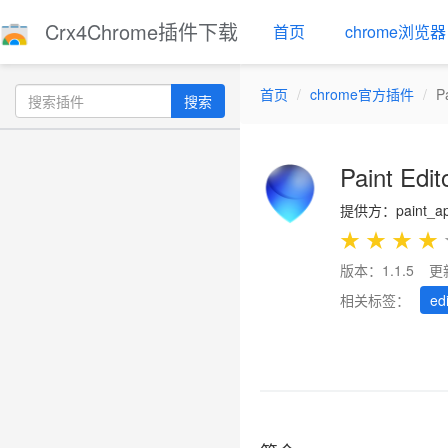
Crx4Chrome插件下载
首页
chrome浏览器
首页
chrome官方插件
P
搜索
Paint Edi
提供方：paint_a
★
★
★
★
版本：1.1.5
更
相关标签：
edi