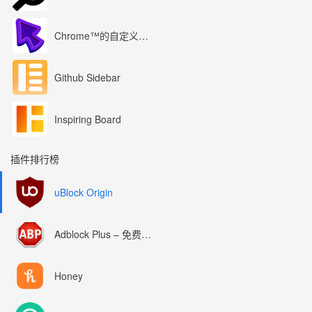
Chrome™的自定义光标
Github Sidebar
Inspiring Board
插件排行榜
uBlock Origin
Adblock Plus – 免费的广告拦截器
Honey