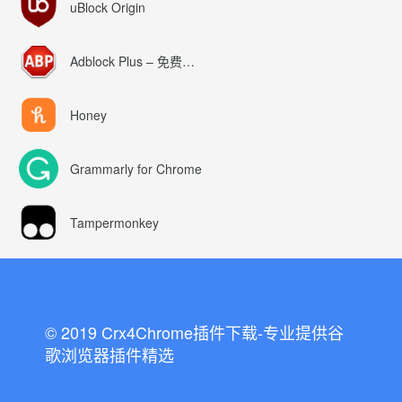
uBlock Origin
Adblock Plus – 免费的广告拦截器
Honey
Grammarly for Chrome
Tampermonkey
© 2019 Crx4Chrome插件下载-专业提供谷
歌浏览器插件精选