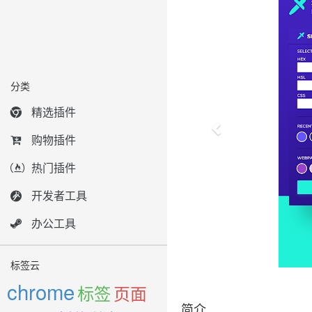
分类
精选插件
购物插件
热门插件
开发者工具
办公工具
标签云
chrome
标签
页面
简介