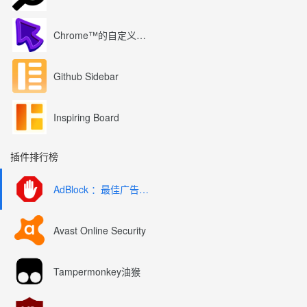
Chrome™的自定义光标
Github Sidebar
Inspiring Board
插件排行榜
AdBlock ：最佳广告拦截工具
Avast Online Security
Tampermonkey油猴