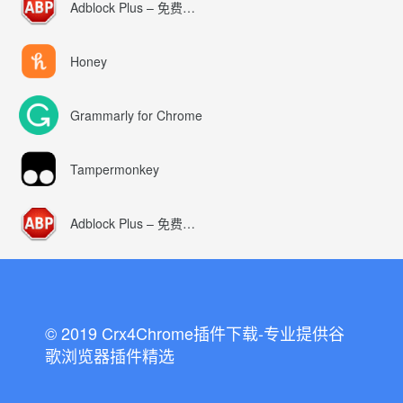
Adblock Plus – 免费的广告拦截器
Honey
Grammarly for Chrome
Tampermonkey
Adblock Plus – 免费的广告拦截器
© 2019 Crx4Chrome插件下载-专业提供谷
歌浏览器插件精选