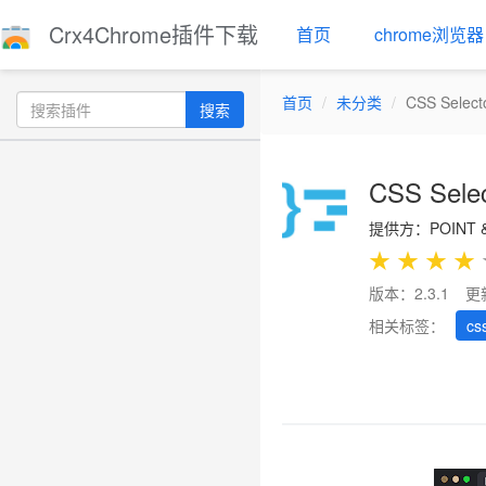
Crx4Chrome插件下载
首页
chrome浏览器
首页
未分类
CSS Select
搜索
CSS Selec
提供方：POINT &
★
★
★
★
版本：2.3.1
更
相关标签：
cs
Previous