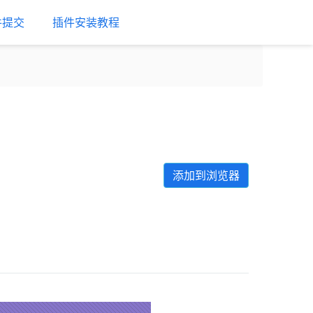
件提交
插件安装教程
添加到浏览器
Next