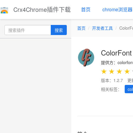
Crx4Chrome插件下载
首页
chrome浏览器
首页
开发者工具
Colo
搜索
ColorF
提供方：colorfont
★
★
★
★
版本：1.2.7
更
相关标签：
co