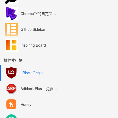
Chrome™的自定义光标
Github Sidebar
Inspiring Board
插件排行榜
uBlock Origin
Adblock Plus – 免费的广告拦截器
Honey