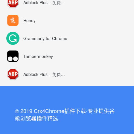
Adblock Plus – 免费的广告拦截器
Honey
Grammarly for Chrome
Tampermonkey
Adblock Plus – 免费的广告拦截器
© 2019 Crx4Chrome插件下载-专业提供谷
歌浏览器插件精选