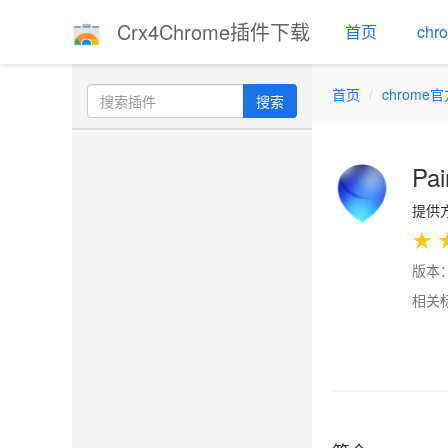
Crx4Chrome插件下载
首页
ch
首页
chrome
搜索
Pai
提供方
★
版本：
相关