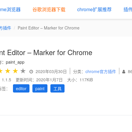
rome浏览器
谷歌浏览器下载
chrome扩展推荐
插
官方插件
Paint Editor – Marker for Chrome
nt Editor – Marker for Chrome
：paint_app
★
★
★
★
2020年03月30日
分类：
chrome官方插件
8
1.1.5
更新时间：2020年1月7日
大小：117KiB
标签：
editor
paint
工具