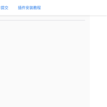
件提交
插件安装教程