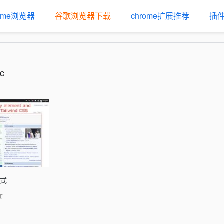
rome浏览器
谷歌浏览器下载
chrome扩展推荐
插
c
样式
★