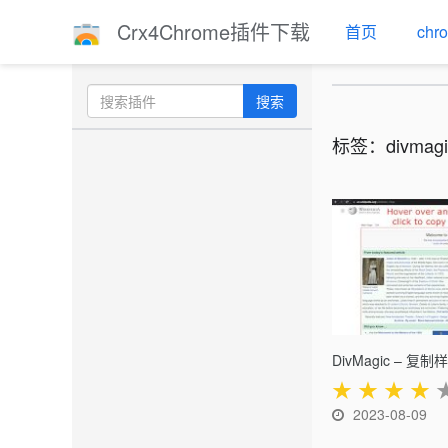
Crx4Chrome插件下载
首页
ch
搜索
标签：divmagi
DivMagic – 复制
★
★
★
★
2023-08-09