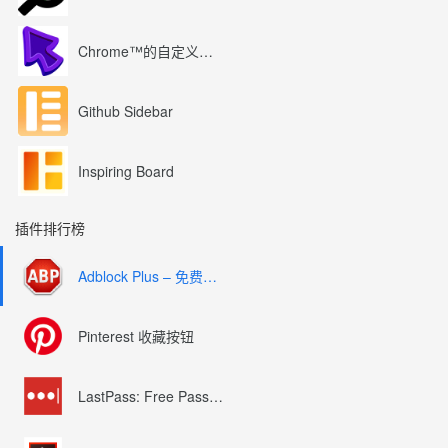
Chrome™的自定义光标
Github Sidebar
Inspiring Board
插件排行榜
Adblock Plus – 免费的广告拦截器
Pinterest 收藏按钮
LastPass: Free Password Manager