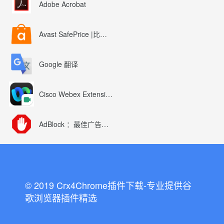
Adobe Acrobat
Avast SafePrice |比较、交易、优惠券
Google 翻译
Cisco Webex Extension
AdBlock ：最佳广告拦截工具
© 2019 Crx4Chrome插件下载-专业提供谷
歌浏览器插件精选