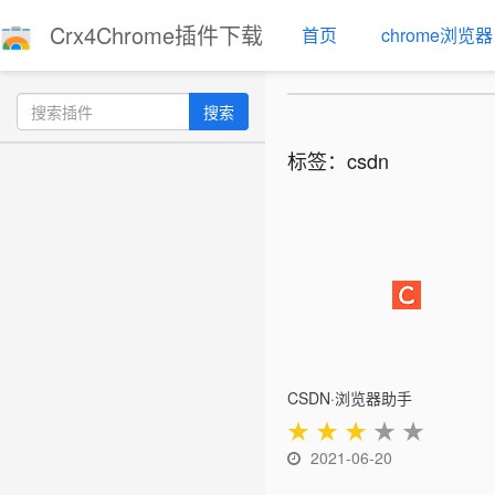
Crx4Chrome插件下载
首页
chrome浏览器
搜索
标签：csdn
CSDN·浏览器助手
★
★
★
★
★
2021-06-20