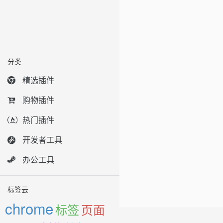
分类
精选插件
购物插件
热门插件
开发者工具
办公工具
标签云
chrome
标签
页面