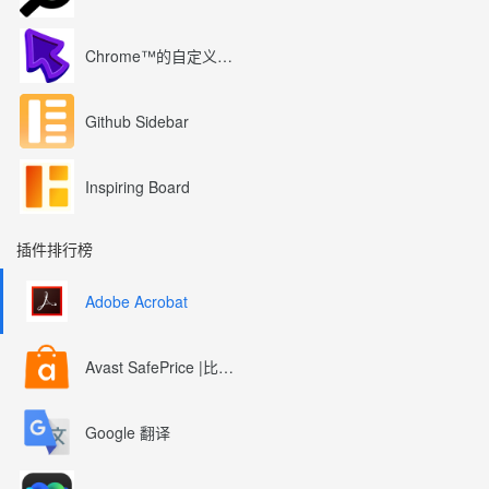
Chrome™的自定义光标
Github Sidebar
Inspiring Board
插件排行榜
Adobe Acrobat
Avast SafePrice |比较、交易、优惠券
Google 翻译