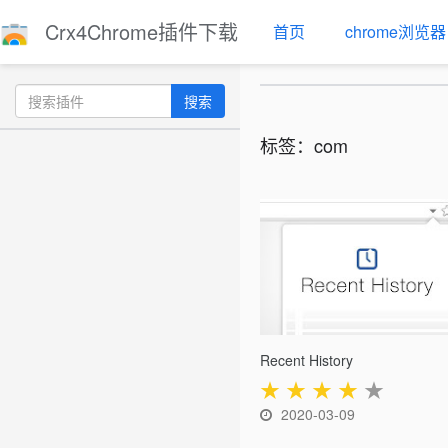
Crx4Chrome插件下载
首页
chrome浏览器
搜索
标签：com
Recent History
★
★
★
★
★
2020-03-09