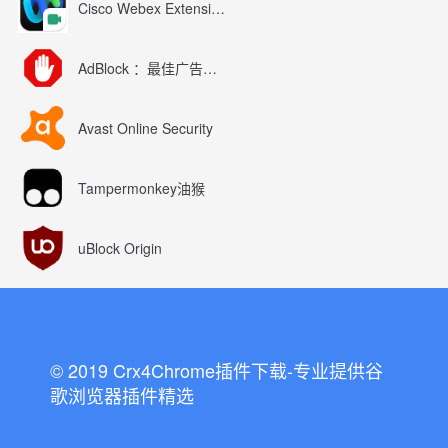
Cisco Webex Extension
AdBlock ：最佳广告拦截工具
Avast Online Security
Tampermonkey油猴
uBlock Origin
© 2019 Crx4Chrome插件下载-专业提供谷
歌浏览器插件精选