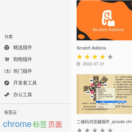
分类
精选插件
Scratch Addons
★
★
★
★
★
购物插件
2022-07-31
热门插件
开发者工具
办公工具
标签云
chrome
标签
页面
★
★
★
★
★