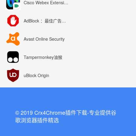
Cisco Webex Extension
AdBlock ：最佳广告拦截工具
Avast Online Security
Tampermonkey油猴
uBlock Origin
© 2019 Crx4Chrome插件下载-专业提供谷
歌浏览器插件精选