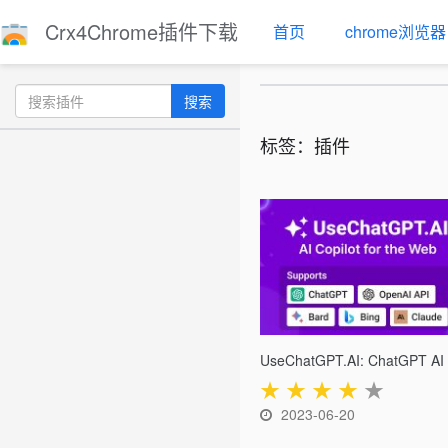
Crx4Chrome插件下载
首页
chrome浏览器
搜索
标签：插件
★
★
★
★
★
2023-06-20