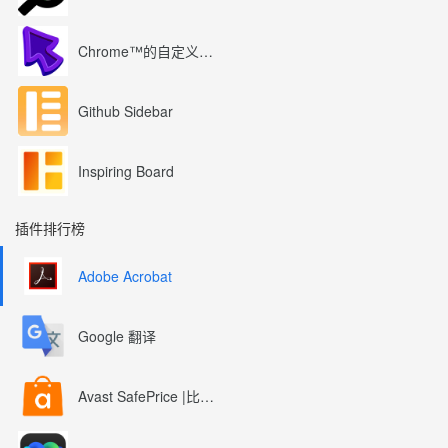
Chrome™的自定义光标
Github Sidebar
Inspiring Board
插件排行榜
Adobe Acrobat
Google 翻译
Avast SafePrice |比较、交易、优惠券