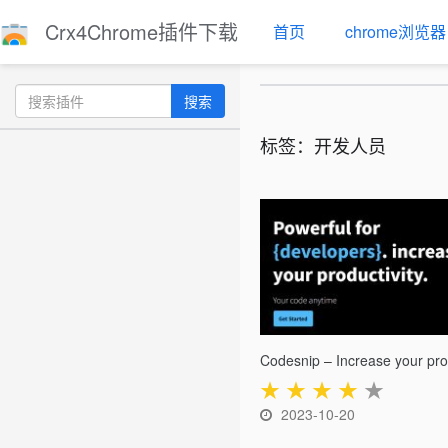
Crx4Chrome插件下载
首页
chrome浏览器
搜索
标签：开发人员
★
★
★
★
★
2023-10-20