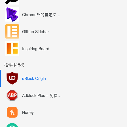
Chrome™的自定义光标
Github Sidebar
Inspiring Board
插件排行榜
uBlock Origin
Adblock Plus – 免费的广告拦截器
Honey