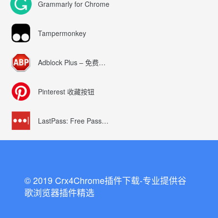
Grammarly for Chrome
Tampermonkey
Adblock Plus – 免费的广告拦截器
Pinterest 收藏按钮
LastPass: Free Password Manager
© 2019 Crx4Chrome插件下载-专业提供谷
歌浏览器插件精选