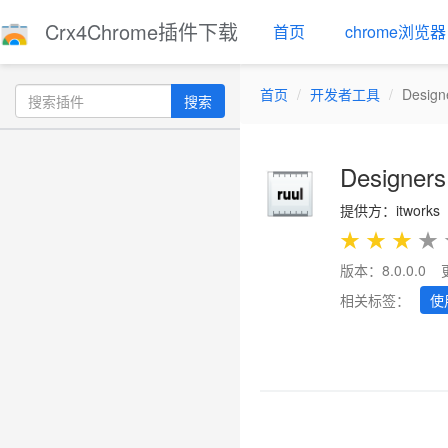
Crx4Chrome插件下载
首页
chrome浏览器
首页
开发者工具
Design
搜索
Designers
提供方：itworks
★
★
★
★
版本：8.0.0.0
相关标签：
使
Previous