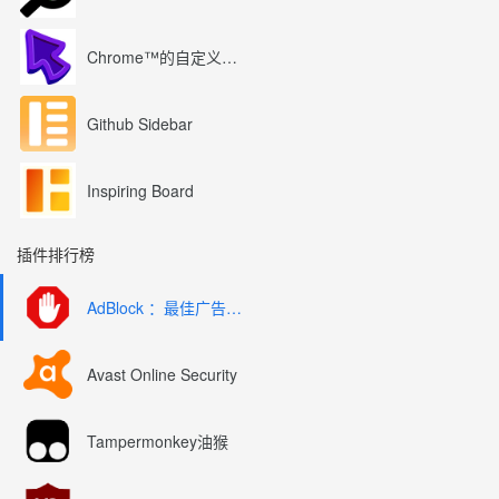
Chrome™的自定义光标
Github Sidebar
Inspiring Board
插件排行榜
AdBlock ：最佳广告拦截工具
Avast Online Security
Tampermonkey油猴