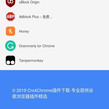
uBlock Origin
Adblock Plus – 免费的广告拦截器
Honey
Grammarly for Chrome
Tampermonkey
© 2019 Crx4Chrome插件下载-专业提供谷
歌浏览器插件精选