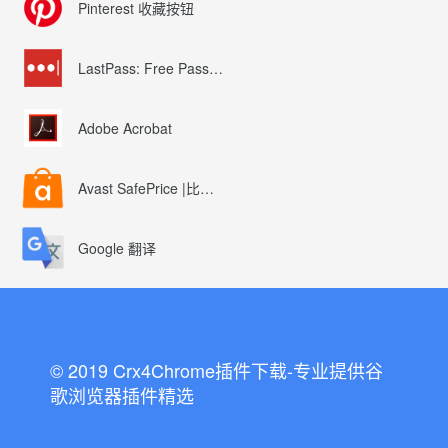
Pinterest 收藏按钮
LastPass: Free Password Manager
Adobe Acrobat
Avast SafePrice |比较、交易、优惠券
Google 翻译
© 2019 Crx4Chrome插件下载-专业提供谷
歌浏览器插件精选