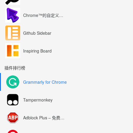
Chrome™的自定义光标
Github Sidebar
Inspiring Board
插件排行榜
Grammarly for Chrome
Tampermonkey
Adblock Plus – 免费的广告拦截器