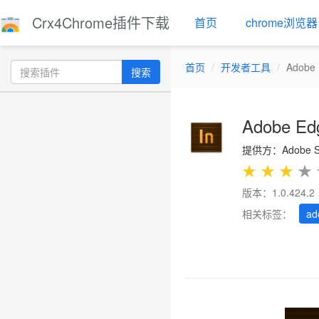
Crx4Chrome插件下载
首页
chrome浏览器
首页
开发者工具
Adobe 
搜索
Adobe Ed
提供方：Adobe Sys
★
★
★
★
版本：1.0.424.2
相关标签：
ad
Previous