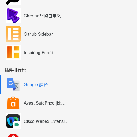
Chrome™的自定义光标
Github Sidebar
Inspiring Board
插件排行榜
Google 翻译
Avast SafePrice |比较、交易、优惠券
Cisco Webex Extension