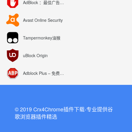
AdBlock ：最佳广告拦截工具
Avast Online Security
Tampermonkey油猴
uBlock Origin
Adblock Plus – 免费的广告拦截器
© 2019 Crx4Chrome插件下载-专业提供谷
歌浏览器插件精选