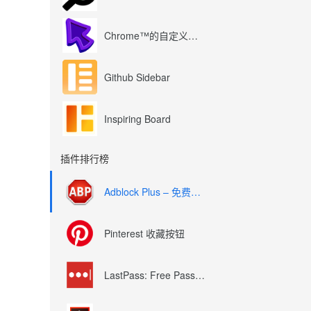
Chrome™的自定义光标
Github Sidebar
Inspiring Board
插件排行榜
Adblock Plus – 免费的广告拦截器
Pinterest 收藏按钮
LastPass: Free Password Manager