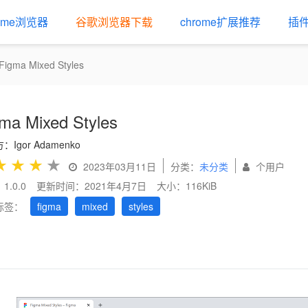
rome浏览器
谷歌浏览器下载
chrome扩展推荐
插
Figma Mixed Styles
ma Mixed Styles
Igor Adamenko
★
★
★
★
2023年03月11日
分类：
未分类
个用户
1.0.0
更新时间：2021年4月7日
大小：116KiB
标签：
figma
mixed
styles
us