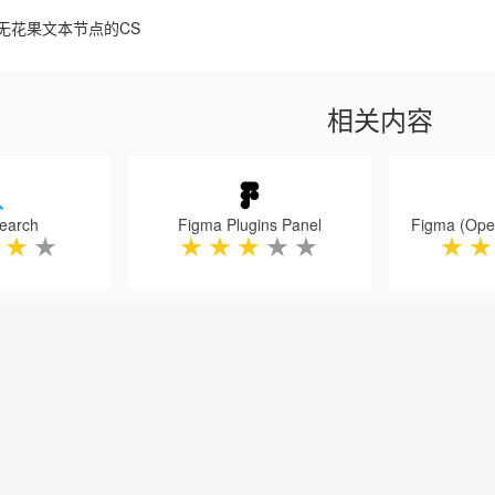
无花果文本节点的CS
相关内容
earch
Figma Plugins Panel
★
★
★
★
★
★
★
★
★