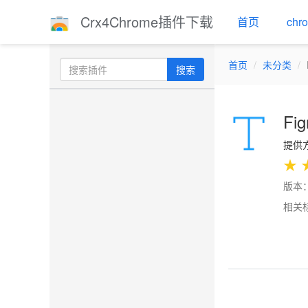
Crx4Chrome插件下载
首页
ch
首页
未分类
搜索
Fig
提供方：
★
版本：
相关
Previo