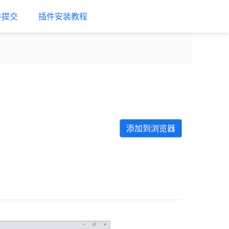
件提交
插件安装教程
添加到浏览器
Next