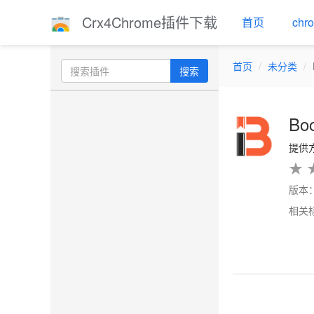
Crx4Chrome插件下载
首页
ch
首页
未分类
搜索
Bo
提供方：
★
版本：
相关
Previo