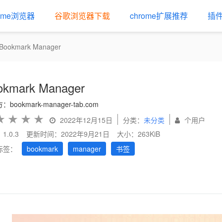
rome浏览器
谷歌浏览器下载
chrome扩展推荐
插
Bookmark Manager
okmark Manager
bookmark-manager-tab.com
★
★
★
★
2022年12月15日
分类：
未分类
个用户
1.0.3
更新时间：2022年9月21日
大小：263KiB
标签：
bookmark
manager
书签
us