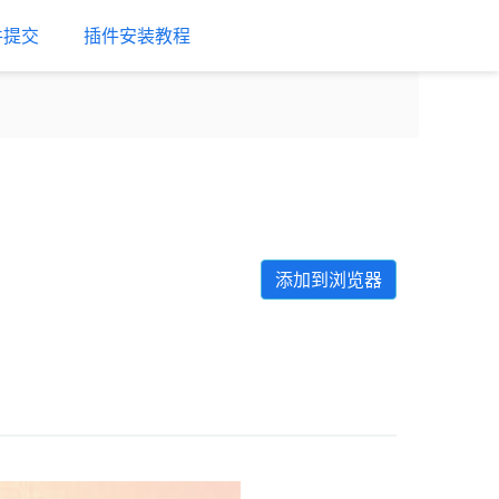
件提交
插件安装教程
添加到浏览器
Next