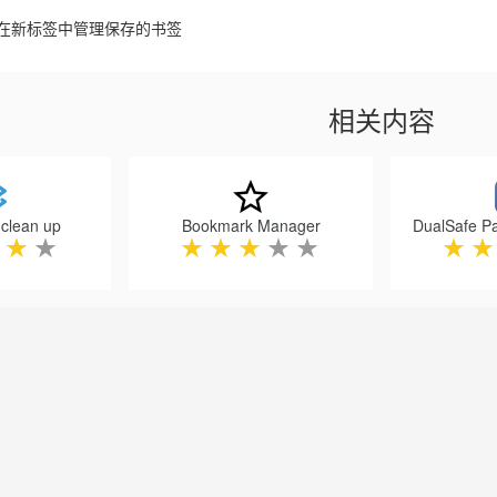
在新标签中管理保存的书签
相关内容
clean up
Bookmark Manager
★
★
★
★
★
★
★
★
★