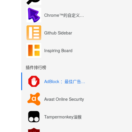
Chrome™的自定义光标
Github Sidebar
Inspiring Board
插件排行榜
AdBlock ：最佳广告拦截工具
Avast Online Security
Tampermonkey油猴