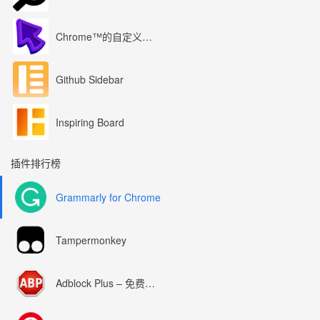
Chrome™的自定义光标
Github Sidebar
Inspiring Board
插件排行榜
Grammarly for Chrome
Tampermonkey
Adblock Plus – 免费的广告拦截器