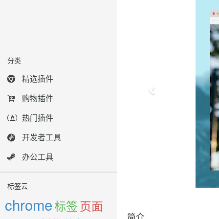
分类
精选插件
购物插件
热门插件
开发者工具
办公工具
标签云
chrome
标签
页面
简介