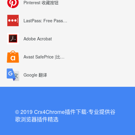
Pinterest 收藏按钮
LastPass: Free Password Manager
Adobe Acrobat
Avast SafePrice |比较、交易、优惠券
Google 翻译
© 2019 Crx4Chrome插件下载-专业提供谷
歌浏览器插件精选