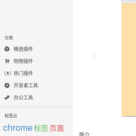
分类
精选插件
购物插件
热门插件
开发者工具
办公工具
标签云
chrome
标签
页面
简介