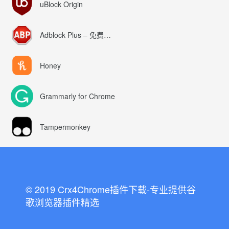
uBlock Origin
Adblock Plus – 免费的广告拦截器
Honey
Grammarly for Chrome
Tampermonkey
© 2019 Crx4Chrome插件下载-专业提供谷
歌浏览器插件精选