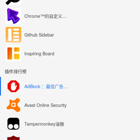
Chrome™的自定义光标
Github Sidebar
Inspiring Board
插件排行榜
AdBlock ：最佳广告拦截工具
Avast Online Security
Tampermonkey油猴