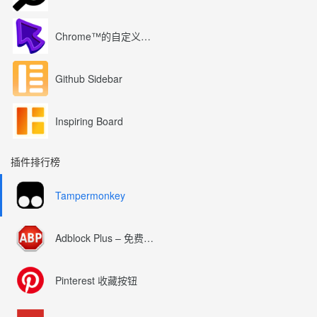
Chrome™的自定义光标
Github Sidebar
Inspiring Board
插件排行榜
Tampermonkey
Adblock Plus – 免费的广告拦截器
Pinterest 收藏按钮