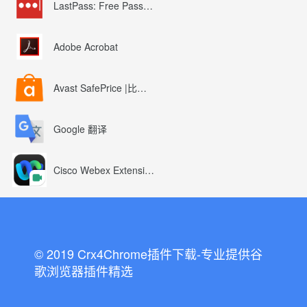
LastPass: Free Password Manager
Adobe Acrobat
Avast SafePrice |比较、交易、优惠券
Google 翻译
Cisco Webex Extension
© 2019 Crx4Chrome插件下载-专业提供谷
歌浏览器插件精选