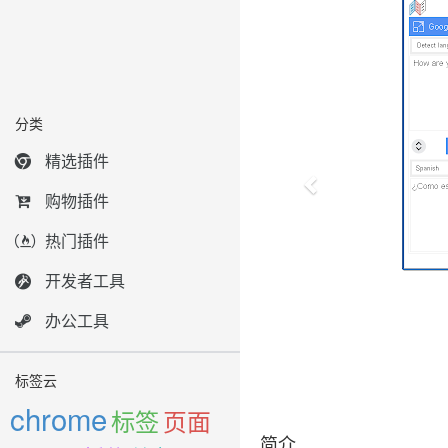
分类
精选插件
购物插件
热门插件
开发者工具
办公工具
标签云
chrome
标签
页面
简介