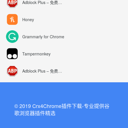
Adblock Plus – 免费的广告拦截器
Honey
Grammarly for Chrome
Tampermonkey
Adblock Plus – 免费的广告拦截器
© 2019 Crx4Chrome插件下载-专业提供谷
歌浏览器插件精选