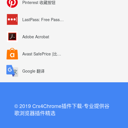
Pinterest 收藏按钮
LastPass: Free Password Manager
Adobe Acrobat
Avast SafePrice |比较、交易、优惠券
Google 翻译
© 2019 Crx4Chrome插件下载-专业提供谷
歌浏览器插件精选