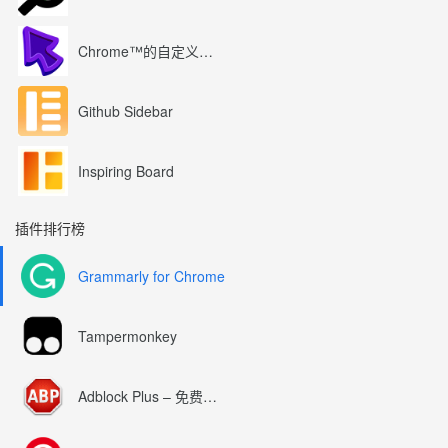
Chrome™的自定义光标
Github Sidebar
Inspiring Board
插件排行榜
Grammarly for Chrome
Tampermonkey
Adblock Plus – 免费的广告拦截器