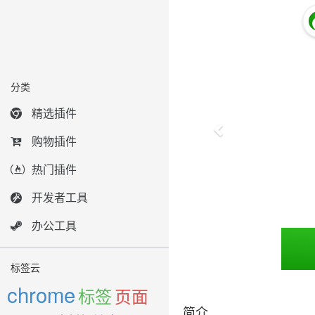
分类
精选插件
购物插件
热门插件
开发者工具
办公工具
标签云
chrome
标签
页面
简介