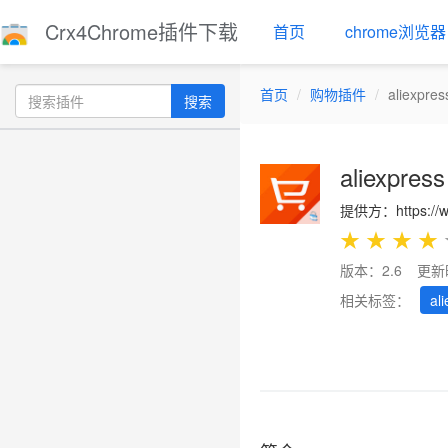
Crx4Chrome插件下载
首页
chrome浏览器
首页
购物插件
aliexpres
搜索
aliexpress
提供方：https://w
★
★
★
★
版本：2.6
更新
相关标签：
al