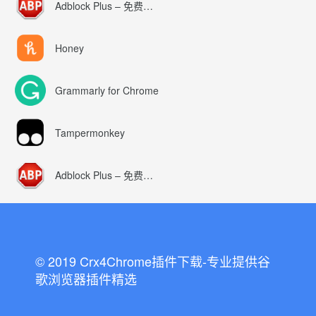
Adblock Plus – 免费的广告拦截器
Honey
Grammarly for Chrome
Tampermonkey
Adblock Plus – 免费的广告拦截器
© 2019 Crx4Chrome插件下载-专业提供谷
歌浏览器插件精选