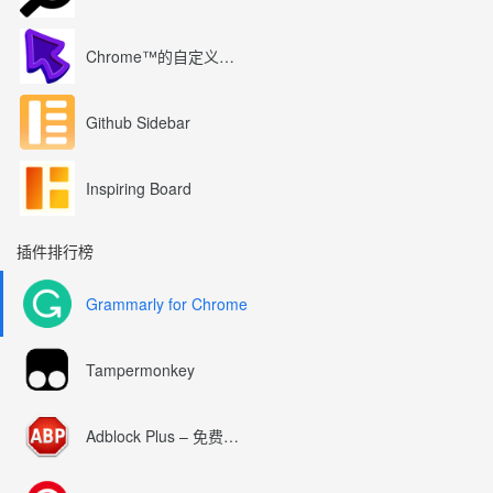
Chrome™的自定义光标
Github Sidebar
Inspiring Board
插件排行榜
Grammarly for Chrome
Tampermonkey
Adblock Plus – 免费的广告拦截器