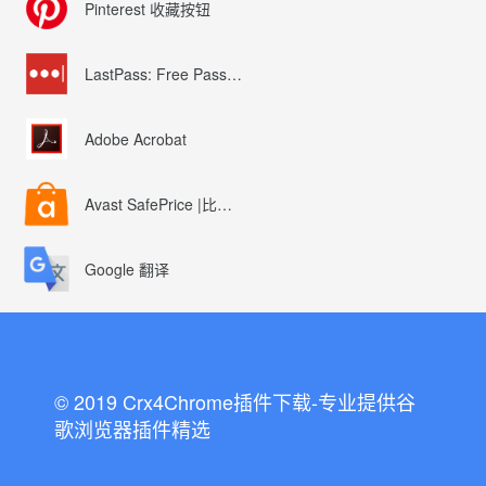
Pinterest 收藏按钮
LastPass: Free Password Manager
Adobe Acrobat
Avast SafePrice |比较、交易、优惠券
Google 翻译
© 2019 Crx4Chrome插件下载-专业提供谷
歌浏览器插件精选