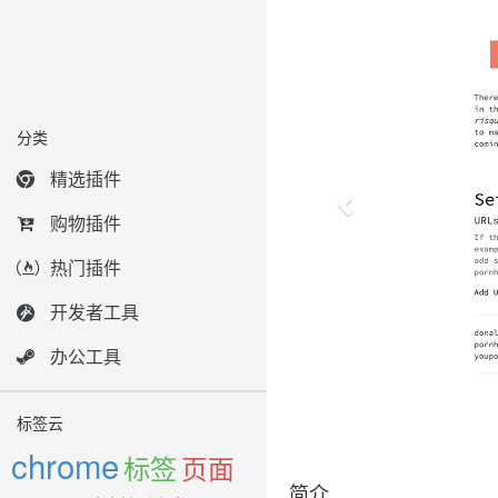
分类
精选插件
购物插件
热门插件
开发者工具
办公工具
标签云
chrome
标签
页面
简介