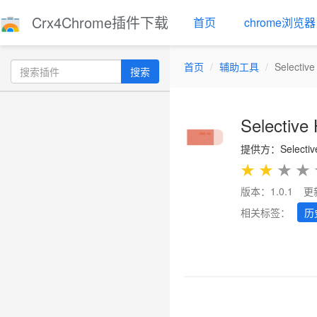
Crx4Chrome插件下载
首页
chrome浏览器
首页
辅助工具
Selective
搜索
Selective 
提供方：Selective 
★
★
★
★
版本：1.0.1
更
相关标签：
历
Previous