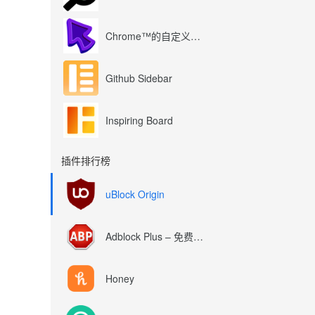
Chrome™的自定义光标
Github Sidebar
Inspiring Board
插件排行榜
uBlock Origin
Adblock Plus – 免费的广告拦截器
Honey