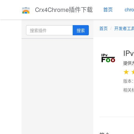
Crx4Chrome插件下载
首页
ch
首页
开发者工
搜索
IP
提供方
★
版本：
相关