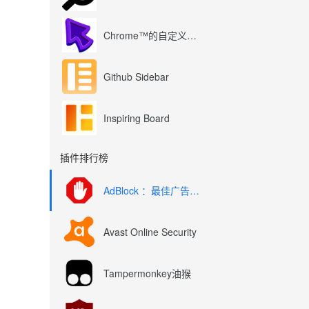
Chrome™的自定义光标
Github Sidebar
Inspiring Board
插件排行榜
AdBlock ：最佳广告拦截工具
Avast Online Security
Tampermonkey油猴