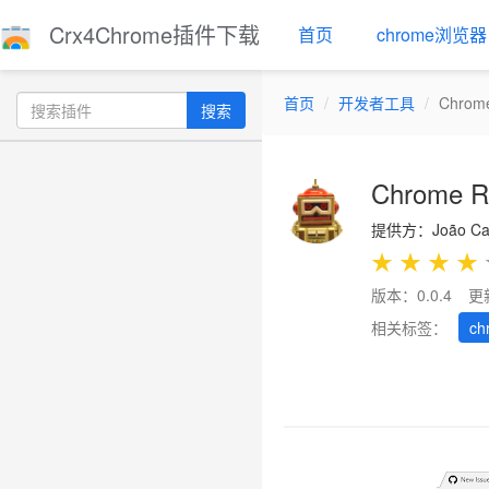
Crx4Chrome插件下载
首页
chrome浏览器
首页
开发者工具
Chrom
搜索
Chrome R
提供方：João Car
★
★
★
★
版本：0.0.4
更
相关标签：
ch
Previous