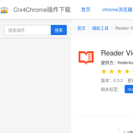
Crx4Chrome插件下载
首页
chrome浏览器
首页
辅助工具
Reader V
搜索
Reader V
提供方：frederica
★
★
★
★
版本：0.3.2
更
相关标签：
re
Previous