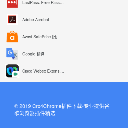
LastPass: Free Password Manager
Adobe Acrobat
Avast SafePrice |比较、交易、优惠券
Google 翻译
Cisco Webex Extension
© 2019 Crx4Chrome插件下载-专业提供谷
歌浏览器插件精选