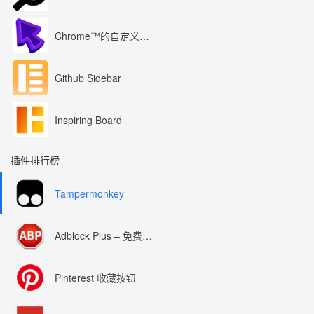
Chrome™的自定义光标
Github Sidebar
Inspiring Board
插件排行榜
Tampermonkey
Adblock Plus – 免费的广告拦截器
Pinterest 收藏按钮