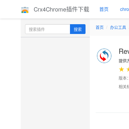
Crx4Chrome插件下载
首页
ch
首页
办公工具
搜索
Rev
提供方：
★
版本：2
相关
Previo