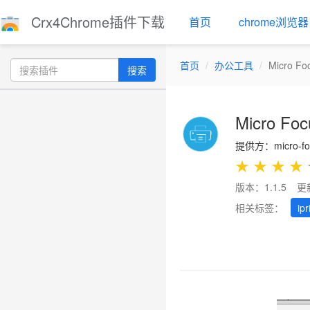
Crx4Chrome插件下载
首页
chrome浏览器
首页
办公工具
Micro Foc
搜索
Micro Focu
提供方：micro-foc
★
★
★
★
版本：1.1.5
更
相关标签：
ipr
Previous