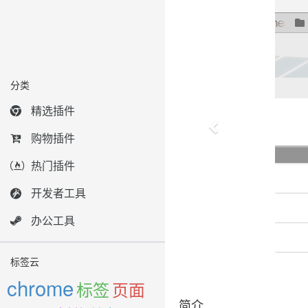
分类
精选插件
购物插件
热门插件
开发者工具
办公工具
标签云
chrome
标签
页面
简介