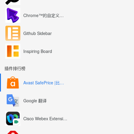
Chrome™的自定义光标
Github Sidebar
Inspiring Board
插件排行榜
Avast SafePrice |比较、交易、优惠券
Google 翻译
Cisco Webex Extension