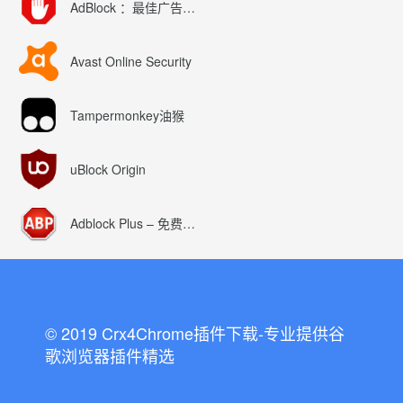
AdBlock ：最佳广告拦截工具
Avast Online Security
Tampermonkey油猴
uBlock Origin
Adblock Plus – 免费的广告拦截器
© 2019 Crx4Chrome插件下载-专业提供谷
歌浏览器插件精选