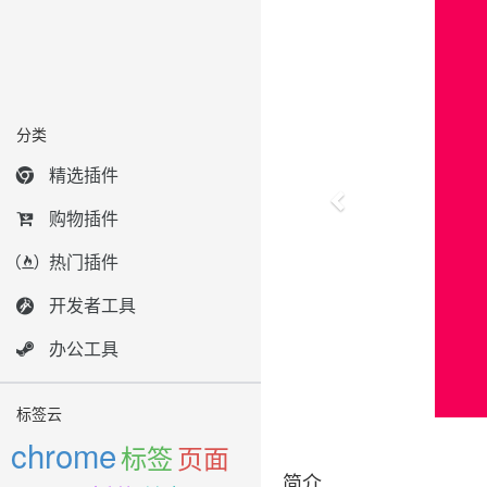
分类
精选插件
购物插件
热门插件
开发者工具
办公工具
标签云
chrome
标签
页面
简介