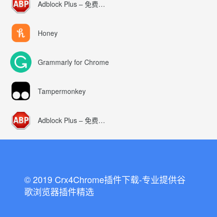
Adblock Plus – 免费的广告拦截器
Honey
Grammarly for Chrome
Tampermonkey
Adblock Plus – 免费的广告拦截器
© 2019 Crx4Chrome插件下载-专业提供谷
歌浏览器插件精选