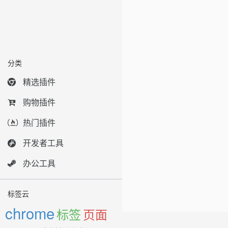
分类
精选插件
购物插件
热门插件
开发者工具
办公工具
标签云
chrome
标签
页面