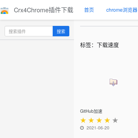
Crx4Chrome插件下载
首页
chrome浏览器
搜索
标签：下载速度
GitHub加速
★
★
★
★
★
2021-06-20