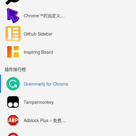
Chrome™的自定义光标
Github Sidebar
Inspiring Board
插件排行榜
Grammarly for Chrome
Tampermonkey
Adblock Plus – 免费的广告拦截器