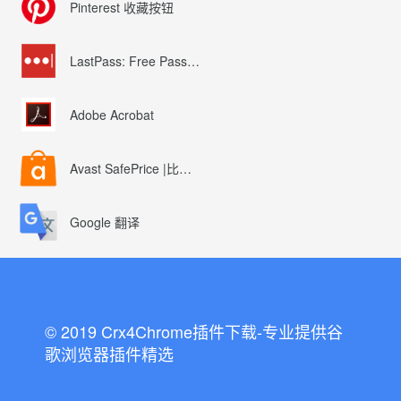
Pinterest 收藏按钮
LastPass: Free Password Manager
Adobe Acrobat
Avast SafePrice |比较、交易、优惠券
Google 翻译
© 2019 Crx4Chrome插件下载-专业提供谷
歌浏览器插件精选