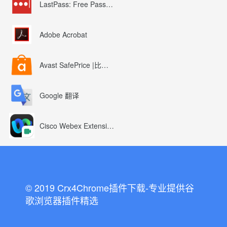
LastPass: Free Password Manager
Adobe Acrobat
Avast SafePrice |比较、交易、优惠券
Google 翻译
Cisco Webex Extension
© 2019 Crx4Chrome插件下载-专业提供谷
歌浏览器插件精选