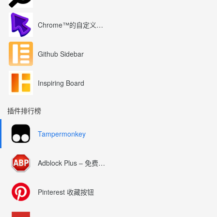
Chrome™的自定义光标
Github Sidebar
Inspiring Board
插件排行榜
Tampermonkey
Adblock Plus – 免费的广告拦截器
Pinterest 收藏按钮