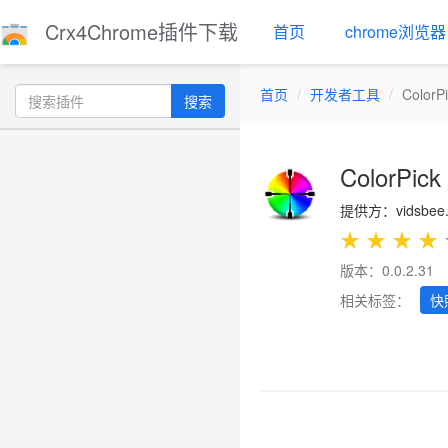
Crx4Chrome插件下载
首页
chrome浏览器
首页
开发者工具
ColorP
搜索
ColorPick
提供方：vidsbee
★
★
★
★
版本：0.0.2.31
相关标签：
快
Previous