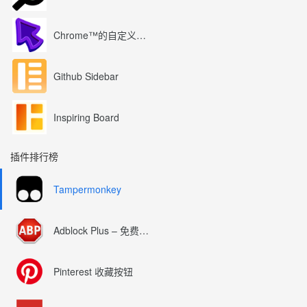
Chrome™的自定义光标
Github Sidebar
Inspiring Board
插件排行榜
Tampermonkey
Adblock Plus – 免费的广告拦截器
Pinterest 收藏按钮