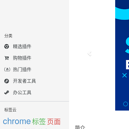
分类
精选插件
购物插件
热门插件
开发者工具
办公工具
标签云
chrome
标签
页面
简介