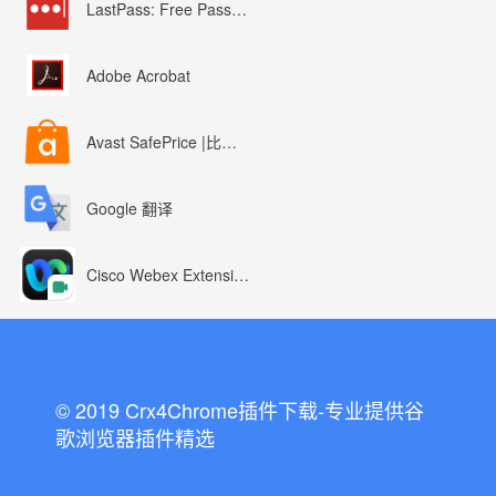
LastPass: Free Password Manager
Adobe Acrobat
Avast SafePrice |比较、交易、优惠券
Google 翻译
Cisco Webex Extension
© 2019 Crx4Chrome插件下载-专业提供谷
歌浏览器插件精选