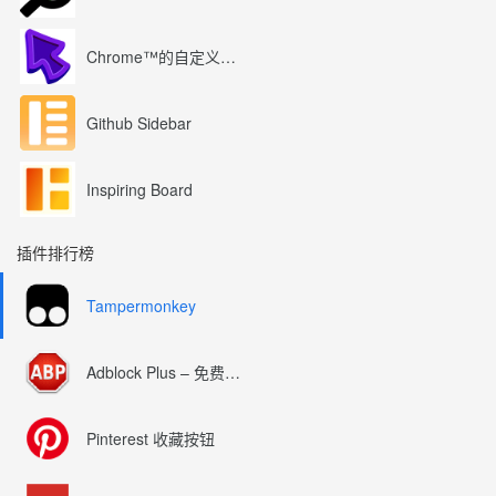
Chrome™的自定义光标
Github Sidebar
Inspiring Board
插件排行榜
Tampermonkey
Adblock Plus – 免费的广告拦截器
Pinterest 收藏按钮