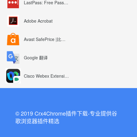
LastPass: Free Password Manager
Adobe Acrobat
Avast SafePrice |比较、交易、优惠券
Google 翻译
Cisco Webex Extension
© 2019 Crx4Chrome插件下载-专业提供谷
歌浏览器插件精选