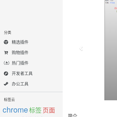
分类
精选插件
购物插件
热门插件
开发者工具
办公工具
标签云
chrome
标签
页面
简介