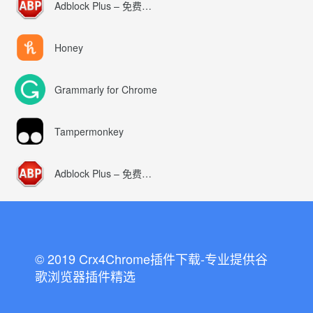
Adblock Plus – 免费的广告拦截器
Honey
Grammarly for Chrome
Tampermonkey
Adblock Plus – 免费的广告拦截器
© 2019 Crx4Chrome插件下载-专业提供谷
歌浏览器插件精选