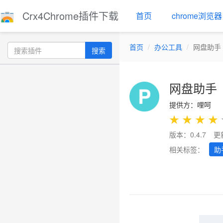
Crx4Chrome插件下载
首页
chrome浏览器
首页
办公工具
网盘助手
搜索
网盘助手
提供方：哩呵
★
★
★
★
版本：0.4.7
更
相关标签：
助
Previous