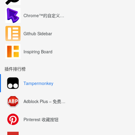
Chrome™的自定义光标
Github Sidebar
Inspiring Board
插件排行榜
Tampermonkey
Adblock Plus – 免费的广告拦截器
Pinterest 收藏按钮