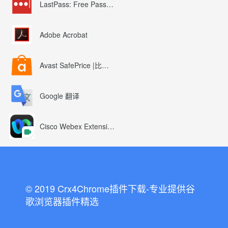
LastPass: Free Password Manager
Adobe Acrobat
Avast SafePrice |比较、交易、优惠券
Google 翻译
Cisco Webex Extension
© 2019 Crx4Chrome插件下载-专业提供谷
歌浏览器插件精选