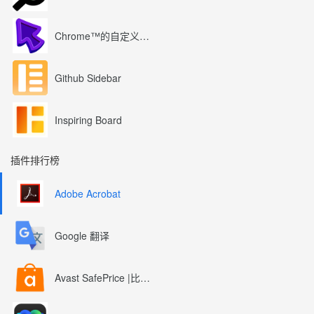
Chrome™的自定义光标
Github Sidebar
Inspiring Board
插件排行榜
Adobe Acrobat
Google 翻译
Avast SafePrice |比较、交易、优惠券