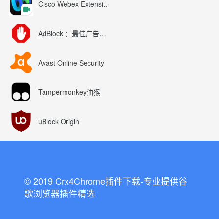
Cisco Webex Extension
AdBlock ：最佳广告拦截工具
Avast Online Security
Tampermonkey油猴
uBlock Origin
© 2019 Crx4Chrome插件下载-专业提供谷
歌浏览器插件精选