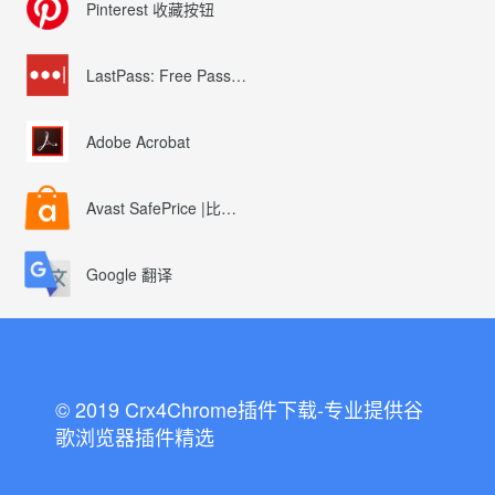
Pinterest 收藏按钮
LastPass: Free Password Manager
Adobe Acrobat
Avast SafePrice |比较、交易、优惠券
Google 翻译
© 2019 Crx4Chrome插件下载-专业提供谷
歌浏览器插件精选