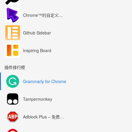
Chrome™的自定义光标
Github Sidebar
Inspiring Board
插件排行榜
Grammarly for Chrome
Tampermonkey
Adblock Plus – 免费的广告拦截器