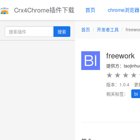
Crx4Chrome插件下载
首页
chrome浏览器
首页
开发者工具
freewo
搜索
freework
提供方：taojinhu
★
★
★
★
版本：1.0.4
更
相关标签：
bi