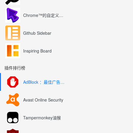
Chrome™的自定义光标
Github Sidebar
Inspiring Board
插件排行榜
AdBlock ：最佳广告拦截工具
Avast Online Security
Tampermonkey油猴