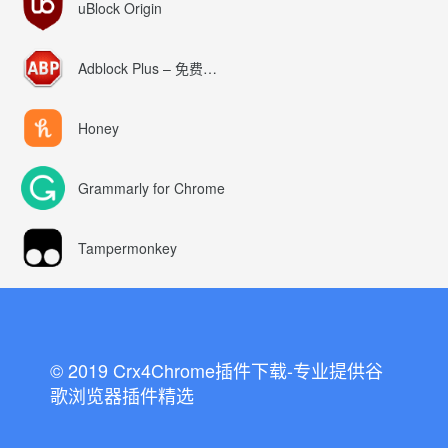
uBlock Origin
Adblock Plus – 免费的广告拦截器
Honey
Grammarly for Chrome
Tampermonkey
© 2019 Crx4Chrome插件下载-专业提供谷
歌浏览器插件精选