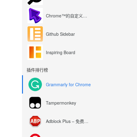
Chrome™的自定义光标
Github Sidebar
Inspiring Board
插件排行榜
Grammarly for Chrome
Tampermonkey
Adblock Plus – 免费的广告拦截器