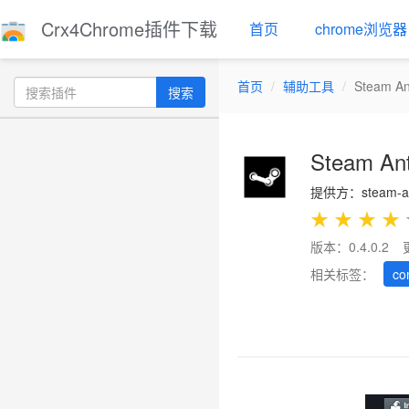
Crx4Chrome插件下载
首页
chrome浏览器
首页
辅助工具
Steam An
搜索
Steam Ant
提供方：steam-an
★
★
★
★
版本：0.4.0.2
相关标签：
co
Previous