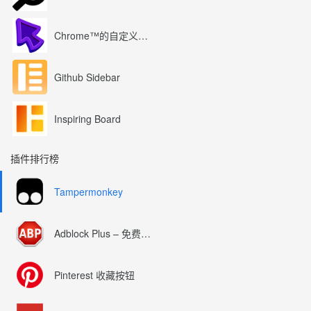
Chrome™的自定义光标
Github Sidebar
Inspiring Board
插件排行榜
Tampermonkey
Adblock Plus – 免费的广告拦截器
Pinterest 收藏按钮