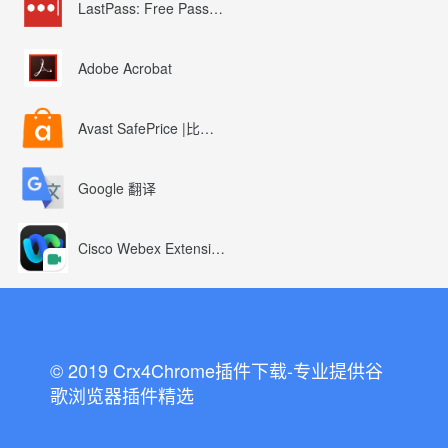
LastPass: Free Password Manager
Adobe Acrobat
Avast SafePrice |比较、交易、优惠券
Google 翻译
Cisco Webex Extension
© 2019 Crx4Chrome插件下载-专业提供谷
歌浏览器插件精选