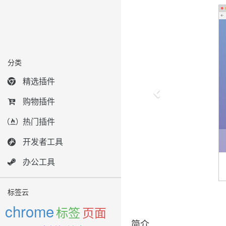
分类
精选插件
购物插件
热门插件
开发者工具
办公工具
标签云
chrome
标签
页面
简介