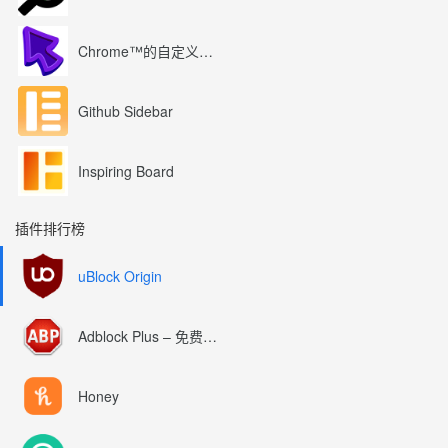
Chrome™的自定义光标
Github Sidebar
Inspiring Board
插件排行榜
uBlock Origin
Adblock Plus – 免费的广告拦截器
Honey