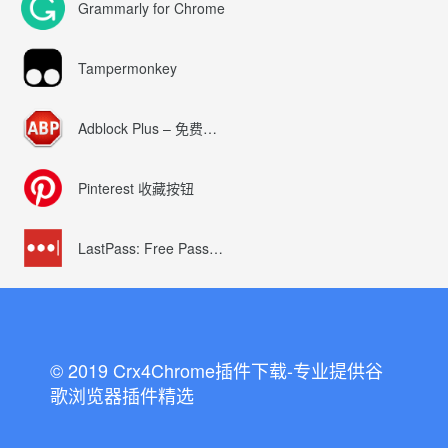
Grammarly for Chrome
Tampermonkey
Adblock Plus – 免费的广告拦截器
Pinterest 收藏按钮
LastPass: Free Password Manager
© 2019 Crx4Chrome插件下载-专业提供谷
歌浏览器插件精选